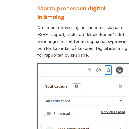
Starta processen digital
inlämning
När er årsredovisning är klar och ni skapat er
ESEF-rapport, klicka på "klock-ikonen" i det
övre högra hörnet för att öppna notis-panelen
och klicka sedan på knappen Digital inlämning
för rapporten du skapade.