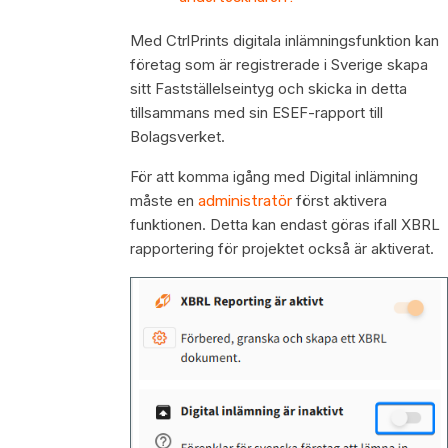
Med CtrlPrints digitala inlämningsfunktion kan
företag som är registrerade i Sverige skapa
sitt Fastställelseintyg och skicka in detta
tillsammans med sin ESEF-rapport till
Bolagsverket.
För att komma igång med Digital inlämning
måste en
först aktivera
administratör
funktionen. Detta kan endast göras ifall XBRL
rapportering för projektet också är aktiverat.