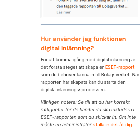
Hur använder jag funktionen
digital inlämning?
För att komma igång med digital inlämning är
det första steget att skapa er
ESEF-rapport
som du behöver lämna in till Bolagsverket. När
rapporten har skapats kan du starta den
digitala inlämningssprocessen.
Vänligen notera: Se till att du har korrekt
rättigheter för de kapitel du ska inkludera i
ESEF-rapporten som du skickar in. Om inte
måste en administratör
.
ställa in det åt dig