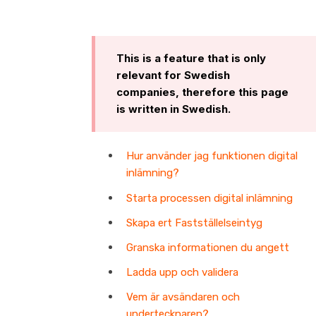
This is a feature that is only
relevant for Swedish
companies, therefore this page
is written in Swedish.
Hur använder jag funktionen digital
inlämning?
Starta processen digital inlämning
Skapa ert Fastställelseintyg
Granska informationen du angett
Ladda upp och validera
Vem är avsändaren och
undertecknaren?