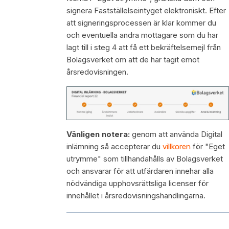
signera Fastställelseintyget elektroniskt. Efter
att signeringsprocessen är klar kommer du
och eventuella andra mottagare som du har
lagt till i steg 4 att få ett bekräftelsemejl från
Bolagsverket om att de har tagit emot
årsredovisningen.
Vänligen notera:
genom att använda Digital
inlämning så accepterar du
för "Eget
villkoren
utrymme" som tillhandahålls av Bolagsverket
och ansvarar för att utfärdaren innehar alla
nödvändiga upphovsrättsliga licenser för
innehållet i årsredovisningshandlingarna.